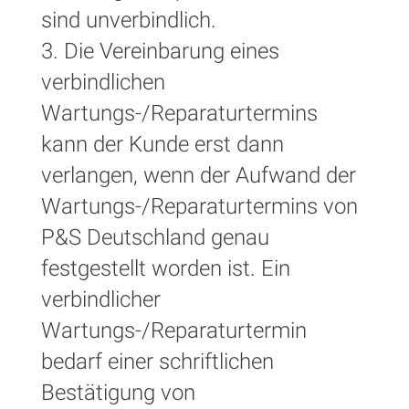
sind unverbindlich.
3. Die Vereinbarung eines
verbindlichen
Wartungs-/Reparaturtermins
kann der Kunde erst dann
verlangen, wenn der Aufwand der
Wartungs-/Reparaturtermins von
P&S Deutschland genau
festgestellt worden ist. Ein
verbindlicher
Wartungs-/Reparaturtermin
bedarf einer schriftlichen
Bestätigung von