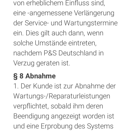
von erheblichem Einfluss sind,
eine -angemessene Verlängerung
der Service- und Wartungstermine
ein. Dies gilt auch dann, wenn
solche Umstände eintreten,
nachdem P&S Deutschland in
Verzug geraten ist.
§ 8 Abnahme
1. Der Kunde ist zur Abnahme der
Wartungs-/Reparaturleistungen
verpflichtet, sobald ihm deren
Beendigung angezeigt worden ist
und eine Erprobung des Systems