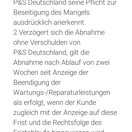
P&S Deutschland seine Pflicht zur
Beseitigung des Mangels
ausdrücklich anerkennt.
2.Verzögert sich die Abnahme
ohne Verschulden von
P&S Deutschland, gilt die
Abnahme nach Ablauf von zwei
Wochen seit Anzeige der
Beendigung der
Wartungs-/Reparaturleistungen
als erfolgt, wenn der Kunde
zugleich mit der Anzeige auf diese
Frist und die Rechtsfolge des