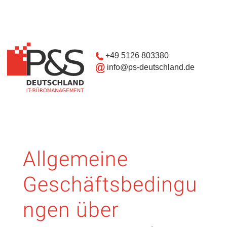
+49 5126 803380
info@ps-deutschland.de
Allgemeine
Geschäftsbedingu
ngen über