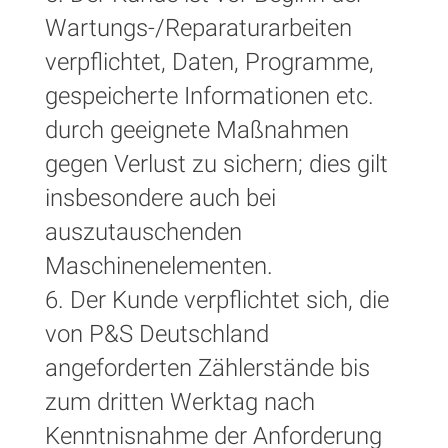
Wartungs-/Reparaturarbeiten
verpflichtet, Daten, Programme,
gespeicherte Informationen etc.
durch geeignete Maßnahmen
gegen Verlust zu sichern; dies gilt
insbesondere auch bei
auszutauschenden
Maschinenelementen.
6. Der Kunde verpflichtet sich, die
von P&S Deutschland
angeforderten Zählerstände bis
zum dritten Werktag nach
Kenntnisnahme der Anforderung