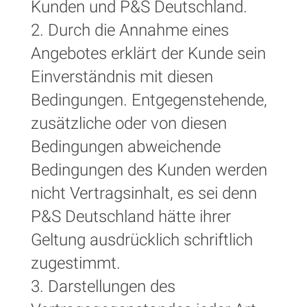
Kunden und P&S Deutschland.
2. Durch die Annahme eines
Angebotes erklärt der Kunde sein
Einverständnis mit diesen
Bedingungen. Entgegenstehende,
zusätzliche oder von diesen
Bedingungen abweichende
Bedingungen des Kunden werden
nicht Vertragsinhalt, es sei denn
P&S Deutschland hätte ihrer
Geltung ausdrücklich schriftlich
zugestimmt.
3. Darstellungen des