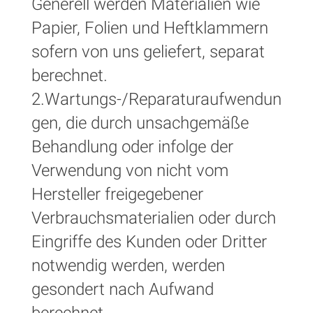
Generell werden Materialien wie
Papier, Folien und Heftklammern
sofern von uns geliefert, separat
berechnet.
2.Wartungs-/Reparaturaufwendun
gen, die durch unsachgemäße
Behandlung oder infolge der
Verwendung von nicht vom
Hersteller freigegebener
Verbrauchsmaterialien oder durch
Eingriffe des Kunden oder Dritter
notwendig werden, werden
gesondert nach Aufwand
berechnet.