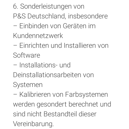
6. Sonderleistungen von
P&S Deutschland, insbesondere
– Einbinden von Geräten im
Kundennetzwerk
– Einrichten und Installieren von
Software
– Installations- und
Deinstallationsarbeiten von
Systemen
– Kalibrieren von Farbsystemen
werden gesondert berechnet und
sind nicht Bestandteil dieser
Vereinbarung.