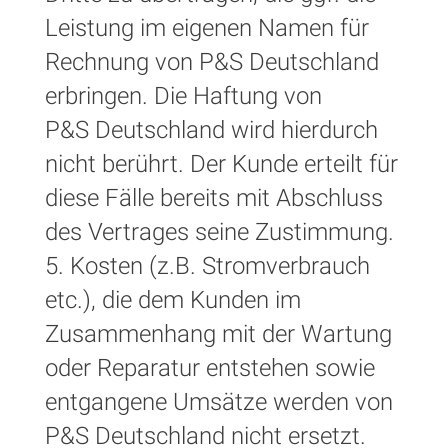
Leistung im eigenen Namen für
Rechnung von P&S Deutschland
erbringen. Die Haftung von
P&S Deutschland wird hierdurch
nicht berührt. Der Kunde erteilt für
diese Fälle bereits mit Abschluss
des Vertrages seine Zustimmung.
5. Kosten (z.B. Stromverbrauch
etc.), die dem Kunden im
Zusammenhang mit der Wartung
oder Reparatur entstehen sowie
entgangene Umsätze werden von
P&S Deutschland nicht ersetzt.