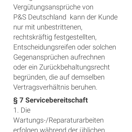
Vergütungsansprüche von
P&S Deutschland kann der Kunde
nur mit unbestrittenen,
rechtskräftig festgestellten,
Entscheidungsreifen oder solchen
Gegenansprüchen aufrechnen
oder ein Zurückbehaltungsrecht
begründen, die auf demselben
Vertragsverhältnis beruhen.
§ 7 Servicebereitschaft
1. Die
Wartungs-/Reparaturarbeiten
erfolgen während der üblichen