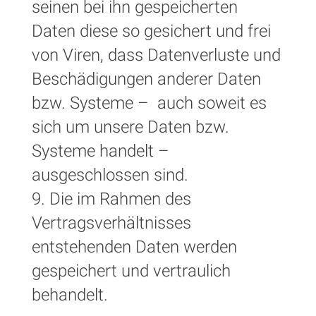
seinen bei ihn gespeicherten
Daten diese so gesichert und frei
von Viren, dass Datenverluste und
Beschädigungen anderer Daten
bzw. Systeme – auch soweit es
sich um unsere Daten bzw.
Systeme handelt –
ausgeschlossen sind.
9. Die im Rahmen des
Vertragsverhältnisses
entstehenden Daten werden
gespeichert und vertraulich
behandelt.