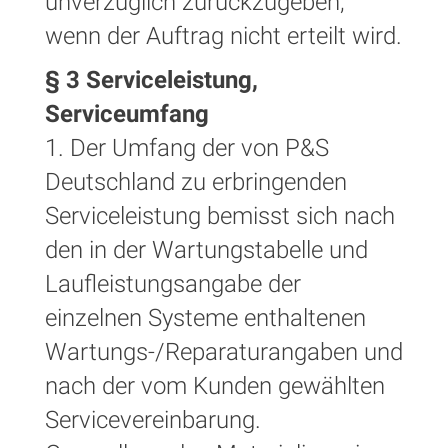
unverzüglich zurückzugeben,
wenn der Auftrag nicht erteilt wird.
§ 3 Serviceleistung,
Serviceumfang
1. Der Umfang der von P&S
Deutschland zu erbringenden
Serviceleistung bemisst sich nach
den in der Wartungstabelle und
Laufleistungsangabe der
einzelnen Systeme enthaltenen
Wartungs-/Reparaturangaben und
nach der vom Kunden gewählten
Servicevereinbarung.