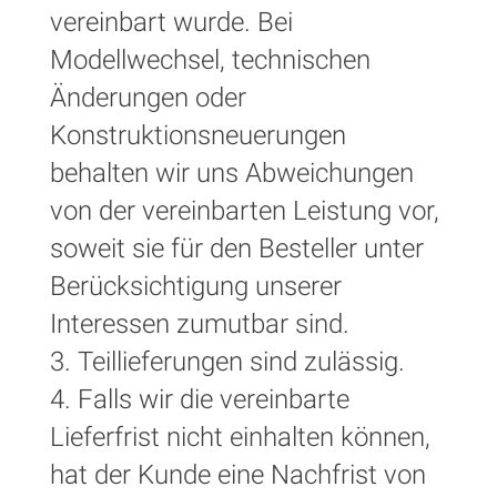
vereinbart wurde. Bei
Modellwechsel, technischen
Änderungen oder
Konstruktionsneuerungen
behalten wir uns Abweichungen
von der vereinbarten Leistung vor,
soweit sie für den Besteller unter
Berücksichtigung unserer
Interessen zumutbar sind.
3. Teillieferungen sind zulässig.
4. Falls wir die vereinbarte
Lieferfrist nicht einhalten können,
hat der Kunde eine Nachfrist von