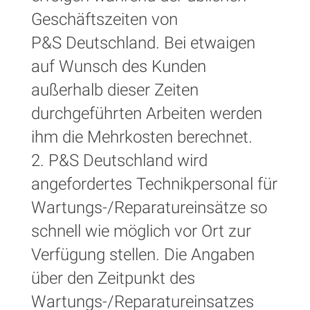
Geschäftszeiten von
P&S Deutschland. Bei etwaigen
auf Wunsch des Kunden
außerhalb dieser Zeiten
durchgeführten Arbeiten werden
ihm die Mehrkosten berechnet.
2. P&S Deutschland wird
angefordertes Technikpersonal für
Wartungs-/Reparatureinsätze so
schnell wie möglich vor Ort zur
Verfügung stellen. Die Angaben
über den Zeitpunkt des
Wartungs-/Reparatureinsatzes