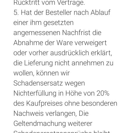
Rücktritt vom Vertrage.
5. Hat der Besteller nach Ablauf
einer ihm gesetzten
angemessenen Nachfrist die
Abnahme der Ware verweigert
oder vorher ausdrücklich erklärt,
die Lieferung nicht annehmen zu
wollen, können wir
Schadensersatz wegen
Nichterfüllung in Höhe von 20%
des Kaufpreises ohne besonderen
Nachweis verlangen, Die
Geltendmachung weiterer