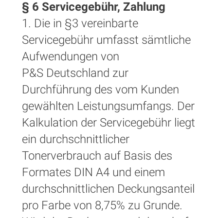
§ 6 Servicegebühr, Zahlung
1. Die in §3 vereinbarte
Servicegebühr umfasst sämtliche
Aufwendungen von
P&S Deutschland zur
Durchführung des vom Kunden
gewählten Leistungsumfangs. Der
Kalkulation der Servicegebühr liegt
ein durchschnittlicher
Tonerverbrauch auf Basis des
Formates DIN A4 und einem
durchschnittlichen Deckungsanteil
pro Farbe von 8,75% zu Grunde.