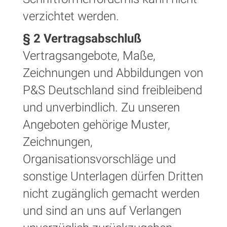
verzichtet werden.
§ 2 Vertragsabschluß
Vertragsangebote, Maße,
Zeichnungen und Abbildungen von
P&S Deutschland sind freibleibend
und unverbindlich. Zu unseren
Angeboten gehörige Muster,
Zeichnungen,
Organisationsvorschläge und
sonstige Unterlagen dürfen Dritten
nicht zugänglich gemacht werden
und sind an uns auf Verlangen