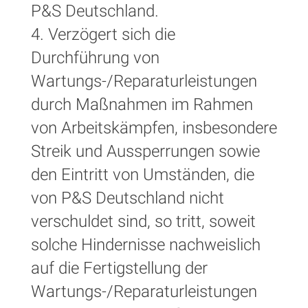
P&S Deutschland.
4. Verzögert sich die
Durchführung von
Wartungs-/Reparaturleistungen
durch Maßnahmen im Rahmen
von Arbeitskämpfen, insbesondere
Streik und Aussperrungen sowie
den Eintritt von Umständen, die
von P&S Deutschland nicht
verschuldet sind, so tritt, soweit
solche Hindernisse nachweislich
auf die Fertigstellung der
Wartungs-/Reparaturleistungen