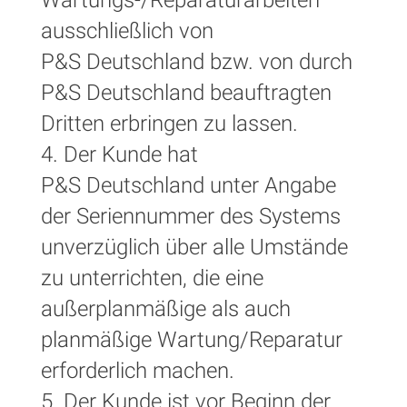
ausschließlich von
P&S Deutschland bzw. von durch
P&S Deutschland beauftragten
Dritten erbringen zu lassen.
4. Der Kunde hat
P&S Deutschland unter Angabe
der Seriennummer des Systems
unverzüglich über alle Umstände
zu unterrichten, die eine
außerplanmäßige als auch
planmäßige Wartung/Reparatur
erforderlich machen.
5. Der Kunde ist vor Beginn der