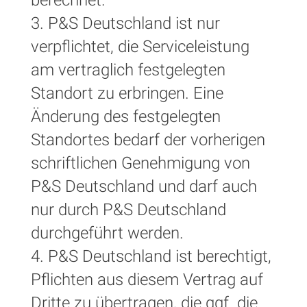
3. P&S Deutschland ist nur
verpflichtet, die Serviceleistung
am vertraglich festgelegten
Standort zu erbringen. Eine
Änderung des festgelegten
Standortes bedarf der vorherigen
schriftlichen Genehmigung von
P&S Deutschland und darf auch
nur durch P&S Deutschland
durchgeführt werden.
4. P&S Deutschland ist berechtigt,
Pflichten aus diesem Vertrag auf
Dritte zu übertragen, die ggf. die