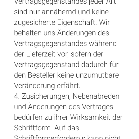
Vertragsgegenstandes jeder Art
sind nur annähernd und keine
zugesicherte Eigenschaft. Wir
behalten uns Änderungen des
Vertragsgegenstandes während
der Lieferzeit vor, sofern der
Vertragsgegenstand dadurch für
den Besteller keine unzumutbare
Veränderung erfährt.
4. Zusicherungen, Nebenabreden
und Änderungen des Vertrages
bedürfen zu ihrer Wirksamkeit der
Schriftform. Auf das
Schriftformerfordernis kann nicht