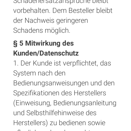
Schadenersatzansprüche bleibt
vorbehalten. Dem Besteller bleibt
der Nachweis geringeren
Schadens möglich.
§ 5 Mitwirkung des
Kunden/Datenschutz
1. Der Kunde ist verpflichtet, das
System nach den
Bedienungsanweisungen und den
Spezifikationen des Herstellers
(Einweisung, Bedienungsanleitung
und Selbsthilfehinweise des
Herstellers) zu bedienen sowie