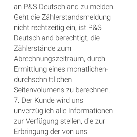
an P&S Deutschland zu melden.
Geht die Zählerstandsmeldung
nicht rechtzeitig ein, ist P&S
Deutschland berechtigt, die
Zählerstände zum
Abrechnungszeitraum, durch
Ermittlung eines monatlichen-
durchschnittlichen
Seitenvolumens zu berechnen.
7. Der Kunde wird uns
unverzüglich alle Informationen
zur Verfügung stellen, die zur
Erbringung der von uns