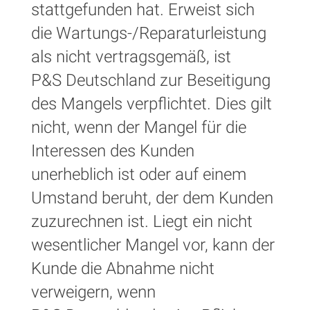
stattgefunden hat. Erweist sich
die Wartungs-/Reparaturleistung
als nicht vertragsgemäß, ist
P&S Deutschland zur Beseitigung
des Mangels verpflichtet. Dies gilt
nicht, wenn der Mangel für die
Interessen des Kunden
unerheblich ist oder auf einem
Umstand beruht, der dem Kunden
zuzurechnen ist. Liegt ein nicht
wesentlicher Mangel vor, kann der
Kunde die Abnahme nicht
verweigern, wenn