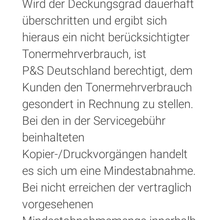
Wird der Deckungsgrad dauerhaft
überschritten und ergibt sich
hieraus ein nicht berücksichtigter
Tonermehrverbrauch, ist
P&S Deutschland berechtigt, dem
Kunden den Tonermehrverbrauch
gesondert in Rechnung zu stellen.
Bei den in der Servicegebühr
beinhalteten
Kopier-/Druckvorgängen handelt
es sich um eine Mindestabnahme.
Bei nicht erreichen der vertraglich
vorgesehenen