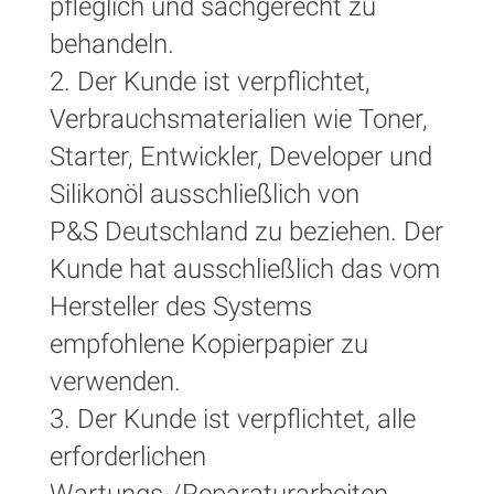
pfleglich und sachgerecht zu
behandeln.
2. Der Kunde ist verpflichtet,
Verbrauchsmaterialien wie Toner,
Starter, Entwickler, Developer und
Silikonöl ausschließlich von
P&S Deutschland zu beziehen. Der
Kunde hat ausschließlich das vom
Hersteller des Systems
empfohlene Kopierpapier zu
verwenden.
3. Der Kunde ist verpflichtet, alle
erforderlichen
Wartungs-/Reparaturarbeiten