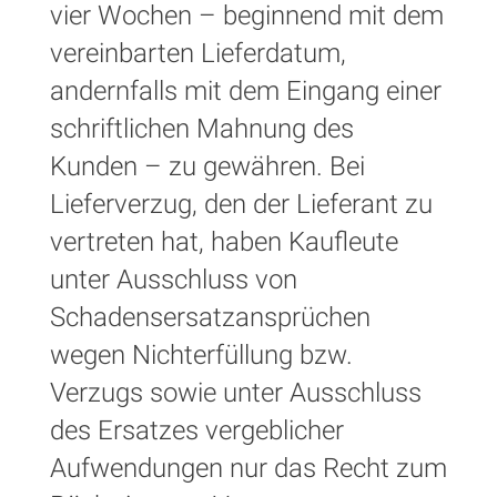
vier Wochen – beginnend mit dem
vereinbarten Lieferdatum,
andernfalls mit dem Eingang einer
schriftlichen Mahnung des
Kunden – zu gewähren. Bei
Lieferverzug, den der Lieferant zu
vertreten hat, haben Kaufleute
unter Ausschluss von
Schadensersatzansprüchen
wegen Nichterfüllung bzw.
Verzugs sowie unter Ausschluss
des Ersatzes vergeblicher
Aufwendungen nur das Recht zum