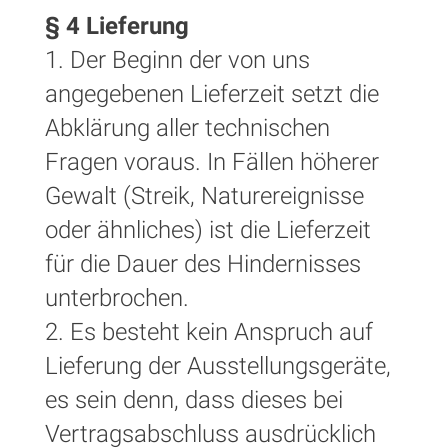
§ 4 Lieferung
1. Der Beginn der von uns
angegebenen Lieferzeit setzt die
Abklärung aller technischen
Fragen voraus. In Fällen höherer
Gewalt (Streik, Naturereignisse
oder ähnliches) ist die Lieferzeit
für die Dauer des Hindernisses
unterbrochen.
2. Es besteht kein Anspruch auf
Lieferung der Ausstellungsgeräte,
es sein denn, dass dieses bei
Vertragsabschluss ausdrücklich