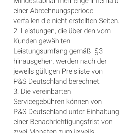
Mindestabnahmemenge innerhalb
einer Abrechnungsperiode
verfallen die nicht erstellten Seiten.
2. Leistungen, die über den vom
Kunden gewählten
Leistungsumfang gemäß §3
hinausgehen, werden nach der
jeweils gültigen Preisliste von
P&S Deutschland berechnet.
3. Die vereinbarten
Servicegebühren können von
P&S Deutschland unter Einhaltung
einer Benachrichtigungsfrist von
zwei Monaten zum jeweils